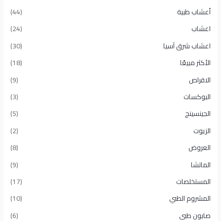
أعشاب طبية
(44)
اعشاب
(24)
اعشاب شرق آسيا
(30)
الأكثر مبيعًا​
(18)
الاقراص
(9)
البوكسات
(3)
الجينسينج
(5)
الزيوت
(2)
العروض
(8)
الماتشا
(9)
المستخلصات
(17)
المشروم الطبي
(10)
صابون طبى
(6)