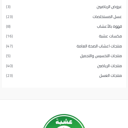
عروض الرياضيين
(3)
عسل المستخلصات
(23)
قهوة بالأعشاب
(8)
مكسات عشبة
(16)
منتجات اعشاب الصحة العامة
(47)
منتجات التخسيس والتجميل
(5)
منتجات الرياضين
(40)
منتجات العسل
(23)