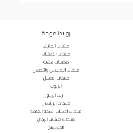
روابط مهمة
منتجات الماتشا
منتجات الأعشاب
مكسات عشبة
منتجات التخسيس والتجميل
منتجات العسل
الزيوت
زيت الزيتون
منتجات الرياضين
منتجات اعشاب الصحة العامة
منتجات اعشاب الرجال
الجينسينج