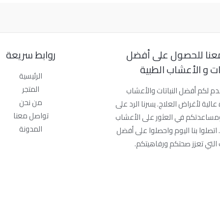
عنا للحصول على أفضل
روابط سريعة
تات و الأعشاب الطبية
الرئيسية
المتجر
دم لكم أفضل النباتات والأعشاب
من نحن
عالية لأغراض العلاج. يسرنا الرد على
تواصل معنا
مساعدتكم في العثور على الأعشاب
المدونة
 اتصلوا بنا اليوم واحصلوا على أفضل
 التي تعزز صحتكم ورفاهيتكم.