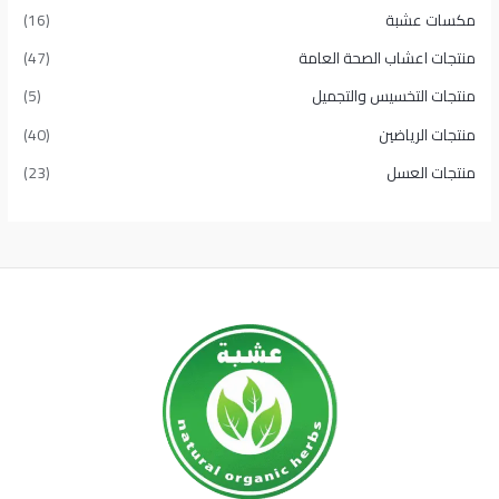
مكسات عشبة
(16)
منتجات اعشاب الصحة العامة
(47)
منتجات التخسيس والتجميل
(5)
منتجات الرياضين
(40)
منتجات العسل
(23)