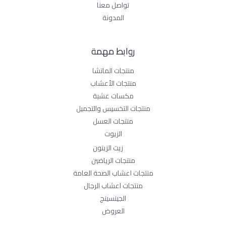
تواصل معنا
المدونة
روابط مهمة
منتجات الماتشا
منتجات الأعشاب
مكسات عشبة
منتجات التخسيس والتجميل
منتجات العسل
الزيوت
زيت الزيتون
منتجات الرياضين
منتجات اعشاب الصحة العامة
منتجات اعشاب الرجال
الجينسينج
العروض