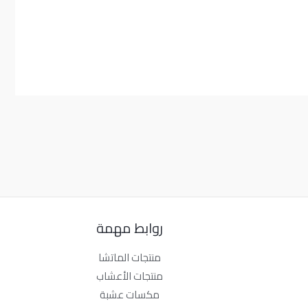
روابط مهمة
منتجات الماتشا
منتجات الأعشاب
مكسات عشبة