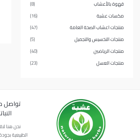
قهوة بالأعشاب
(8)
مكسات عشبة
(16)
منتجات اعشاب الصحة العامة
(47)
منتجات التخسيس والتجميل
(5)
منتجات الرياضين
(40)
منتجات العسل
(23)
تواصل م
النبا
نحن هنا لنق
الطبيعية بجودة 