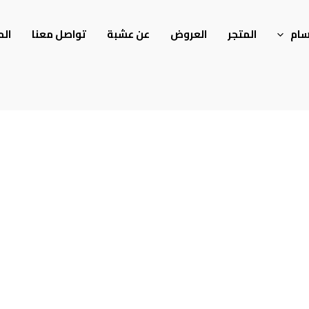
سام
المتجر
العروض
عن عشبة
تواصل معنا
الم