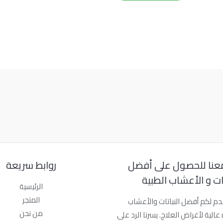
عنا للحصول على أفضل
روابط سريعة
تات و الأعشاب الطبية
الرئيسية
المتجر
دم لكم أفضل النباتات والأعشاب
من نحن
عالية لأغراض العلاج. يسرنا الرد على