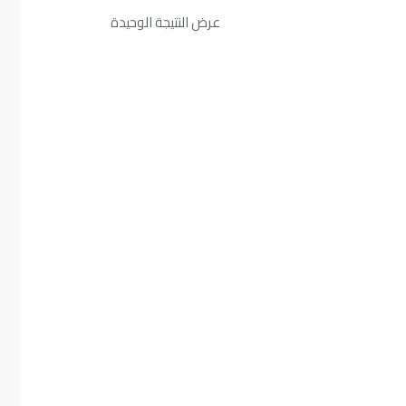
عرض النتيجة الوحيدة