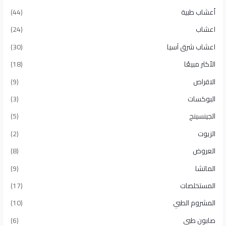
أعشاب طبية
(44)
اعشاب
(24)
اعشاب شرق آسيا
(30)
الأكثر مبيعًا​
(18)
الاقراص
(9)
البوكسات
(3)
الجينسينج
(5)
الزيوت
(2)
العروض
(8)
الماتشا
(9)
المستخلصات
(17)
المشروم الطبي
(10)
صابون طبى
(6)