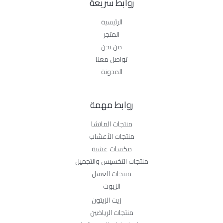
روابط سريعة
الرئيسية
المتجر
من نحن
تواصل معنا
المدونة
روابط مهمة
منتجات الماتشا
منتجات الأعشاب
مكسات عشبة
منتجات التخسيس والتجميل
منتجات العسل
الزيوت
زيت الزيتون
منتجات الرياضين