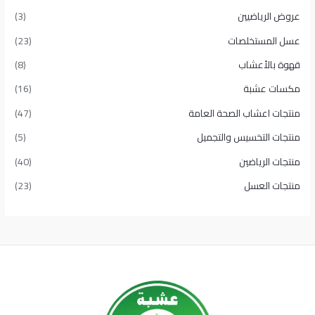
عروض الرياضيين
(3)
عسل المستخلصات
(23)
قهوة بالأعشاب
(8)
مكسات عشبة
(16)
منتجات اعشاب الصحة العامة
(47)
منتجات التخسيس والتجميل
(5)
منتجات الرياضين
(40)
منتجات العسل
(23)