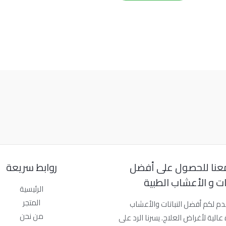
عنا للحصول على أفضل
روابط سريعة
تات و الأعشاب الطبية
الرئيسية
المتجر
دم لكم أفضل النباتات والأعشاب
من نحن
عالية لأغراض العلاج. يسرنا الرد على