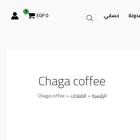
دونة
حسابي
0
EGP
Chaga coffee
الرئيسية
المنتجات
Chaga coffee