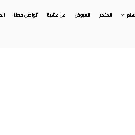
سام
المتجر
العروض
عن عشبة
تواصل معنا
الم