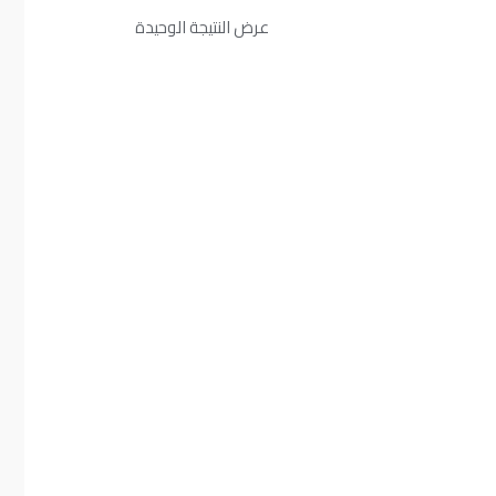
عرض النتيجة الوحيدة