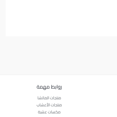
روابط مهمة
منتجات الماتشا
منتجات الأعشاب
مكسات عشبة