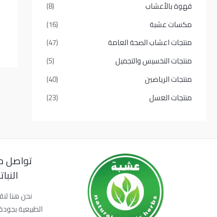
قهوة بالأعشاب
(8)
مكسات عشبة
(16)
منتجات اعشاب الصحة العامة
(47)
منتجات التخسيس والتجميل
(5)
منتجات الرياضين
(40)
منتجات العسل
(23)
تواصل م
النبا
نحن هنا لنق
الطبيعية بجودة 