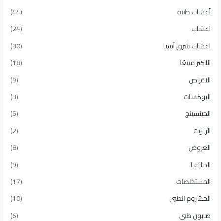
أعشاب طبية
(44)
اعشاب
(24)
اعشاب شرق آسيا
(30)
الأكثر مبيعًا​
(18)
الاقراص
(9)
البوكسات
(3)
الجينسينج
(5)
الزيوت
(2)
العروض
(8)
الماتشا
(9)
المستخلصات
(17)
المشروم الطبي
(10)
صابون طبى
(6)