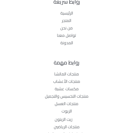
روابط سريعة
الرئيسية
المتجر
من نحن
تواصل معنا
المدونة
روابط مهمة
منتجات الماتشا
منتجات الأعشاب
مكسات عشبة
منتجات التخسيس والتجميل
منتجات العسل
الزيوت
زيت الزيتون
منتجات الرياضين