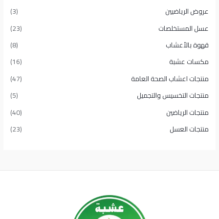
عروض الرياضيين
(3)
عسل المستخلصات
(23)
قهوة بالأعشاب
(8)
مكسات عشبة
(16)
منتجات اعشاب الصحة العامة
(47)
منتجات التخسيس والتجميل
(5)
منتجات الرياضين
(40)
منتجات العسل
(23)