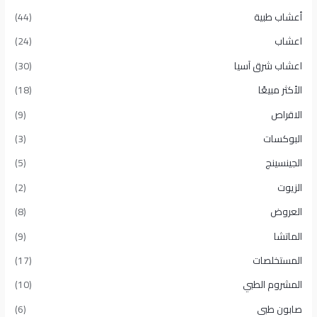
أعشاب طبية
(44)
اعشاب
(24)
اعشاب شرق آسيا
(30)
الأكثر مبيعًا​
(18)
الاقراص
(9)
البوكسات
(3)
الجينسينج
(5)
الزيوت
(2)
العروض
(8)
الماتشا
(9)
المستخلصات
(17)
المشروم الطبي
(10)
صابون طبى
(6)