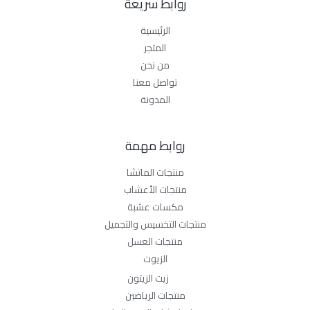
روابط سريعة
الرئيسية
المتجر
من نحن
تواصل معنا
المدونة
روابط مهمة
منتجات الماتشا
منتجات الأعشاب
مكسات عشبة
منتجات التخسيس والتجميل
منتجات العسل
الزيوت
زيت الزيتون
منتجات الرياضين