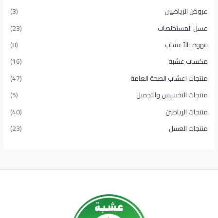
عروض الرياضيين
(3)
عسل المستخلصات
(23)
قهوة بالأعشاب
(8)
مكسات عشبة
(16)
منتجات اعشاب الصحة العامة
(47)
منتجات التخسيس والتجميل
(5)
منتجات الرياضين
(40)
منتجات العسل
(23)