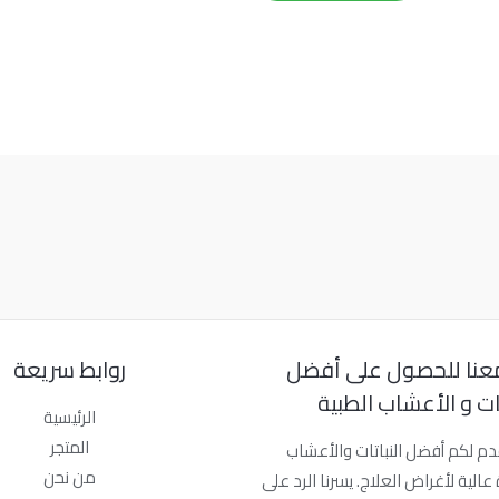
عنا للحصول على أفضل
روابط سريعة
تات و الأعشاب الطبية
الرئيسية
المتجر
دم لكم أفضل النباتات والأعشاب
من نحن
عالية لأغراض العلاج. يسرنا الرد على