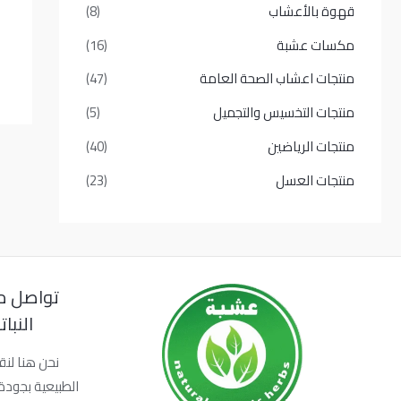
قهوة بالأعشاب
(8)
مكسات عشبة
(16)
منتجات اعشاب الصحة العامة
(47)
منتجات التخسيس والتجميل
(5)
منتجات الرياضين
(40)
منتجات العسل
(23)
تواصل م
النبا
نحن هنا لنق
الطبيعية بجودة 