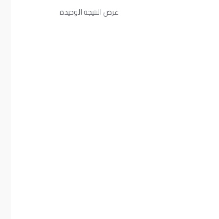
عرض النتيجة الوحيدة