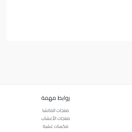
روابط مهمة
منتجات الماتشا
منتجات الأعشاب
مكسات عشبة