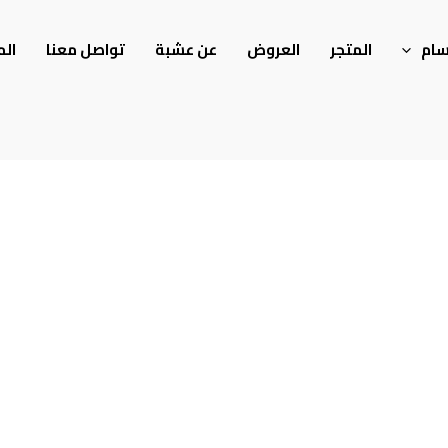
سام
المتجر
العروض
عن عشبة
تواصل معنا
الم