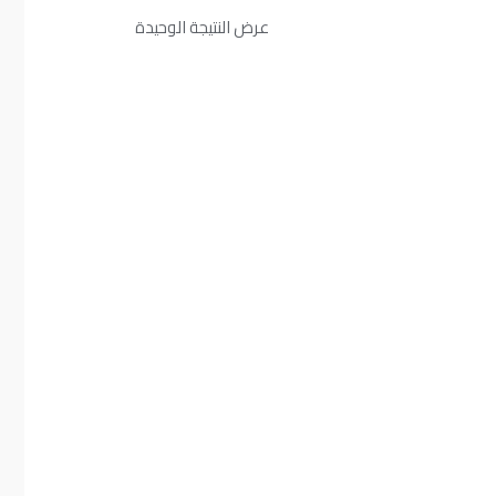
عرض النتيجة الوحيدة