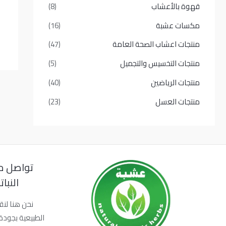
قهوة بالأعشاب
(8)
مكسات عشبة
(16)
منتجات اعشاب الصحة العامة
(47)
منتجات التخسيس والتجميل
(5)
منتجات الرياضين
(40)
منتجات العسل
(23)
تواصل م
النبا
نحن هنا لنق
الطبيعية بجودة 