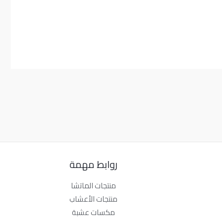
روابط مهمة
منتجات الماتشا
منتجات الأعشاب
مكسات عشبة