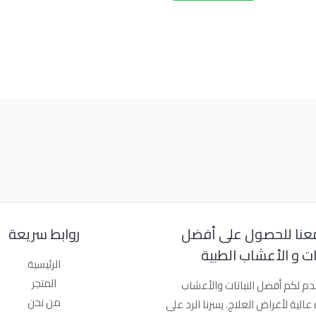
عنا للحصول على أفضل
روابط سريعة
تات و الأعشاب الطبية
الرئيسية
المتجر
دم لكم أفضل النباتات والأعشاب
من نحن
عالية لأغراض العلاج. يسرنا الرد على