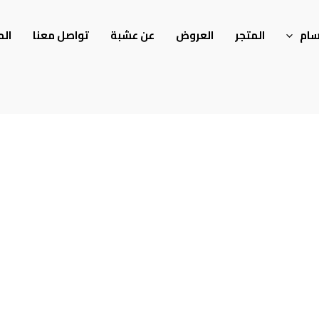
سام
المتجر
العروض
عن عشبة
تواصل معنا
الم