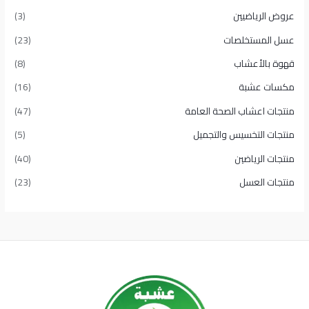
عروض الرياضيين
(3)
عسل المستخلصات
(23)
قهوة بالأعشاب
(8)
مكسات عشبة
(16)
منتجات اعشاب الصحة العامة
(47)
منتجات التخسيس والتجميل
(5)
منتجات الرياضين
(40)
منتجات العسل
(23)