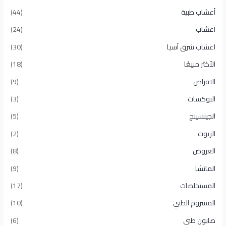
أعشاب طبية
(44)
اعشاب
(24)
اعشاب شرق آسيا
(30)
الأكثر مبيعًا​
(18)
الاقراص
(9)
البوكسات
(3)
الجينسينج
(5)
الزيوت
(2)
العروض
(8)
الماتشا
(9)
المستخلصات
(17)
المشروم الطبي
(10)
صابون طبى
(6)