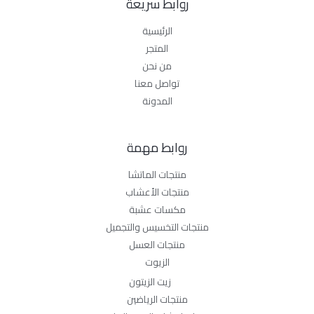
روابط سريعة
الرئيسية
المتجر
من نحن
تواصل معنا
المدونة
روابط مهمة
منتجات الماتشا
منتجات الأعشاب
مكسات عشبة
منتجات التخسيس والتجميل
منتجات العسل
الزيوت
زيت الزيتون
منتجات الرياضين