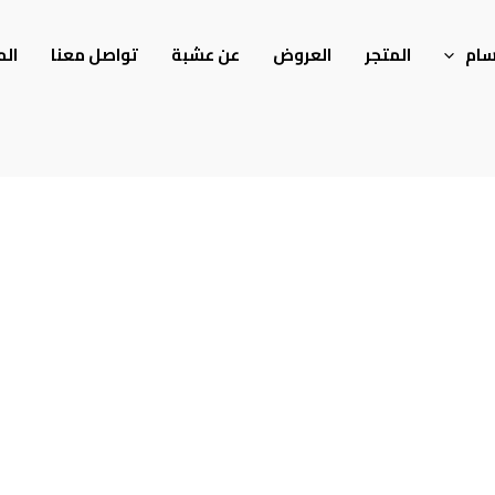
سام
المتجر
العروض
عن عشبة
تواصل معنا
الم