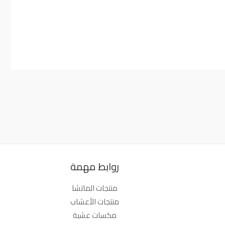
روابط مهمة
منتجات الماتشا
منتجات الأعشاب
مكسات عشبة