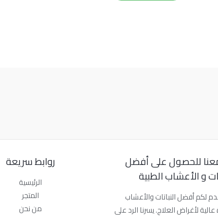
عنا للحصول على أفضل
روابط سريعة
تات و الأعشاب الطبية
الرئيسية
المتجر
دم لكم أفضل النباتات والأعشاب
من نحن
عالية لأغراض العلاج. يسرنا الرد على