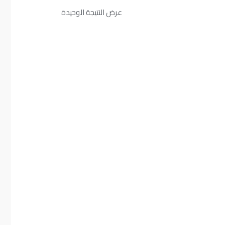
عرض النتيجة الوحيدة