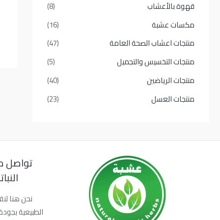
قهوة بالأعشاب
(8)
مكسات عشبة
(16)
منتجات اعشاب الصحة العامة
(47)
منتجات التخسيس والتجميل
(5)
منتجات الرياضين
(40)
منتجات العسل
(23)
تواصل م
النبا
نحن هنا لنق
الطبيعية بجودة 