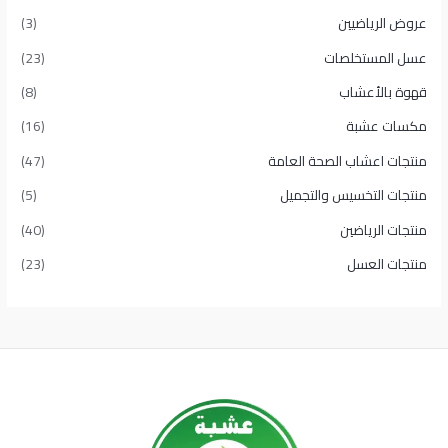
عروض الرياضيين
(3)
عسل المستخلصات
(23)
قهوة بالأعشاب
(8)
مكسات عشبة
(16)
منتجات اعشاب الصحة العامة
(47)
منتجات التخسيس والتجميل
(5)
منتجات الرياضين
(40)
منتجات العسل
(23)