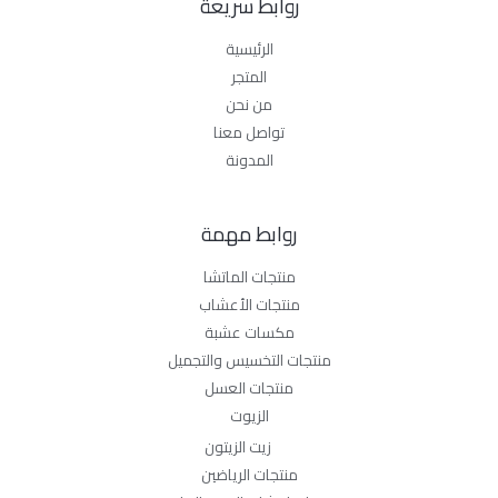
روابط سريعة
الرئيسية
المتجر
من نحن
تواصل معنا
المدونة
روابط مهمة
منتجات الماتشا
منتجات الأعشاب
مكسات عشبة
منتجات التخسيس والتجميل
منتجات العسل
الزيوت
زيت الزيتون
منتجات الرياضين