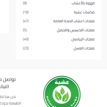
قهوة بالأعشاب
(8)
مكسات عشبة
(16)
منتجات اعشاب الصحة العامة
(47)
منتجات التخسيس والتجميل
(5)
منتجات الرياضين
(40)
منتجات العسل
(23)
تواصل م
النبا
نحن هنا لنق
الطبيعية بجودة 