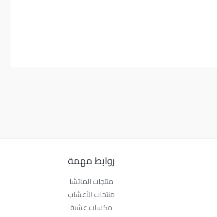
روابط مهمة
منتجات الماتشا
منتجات الأعشاب
مكسات عشبة