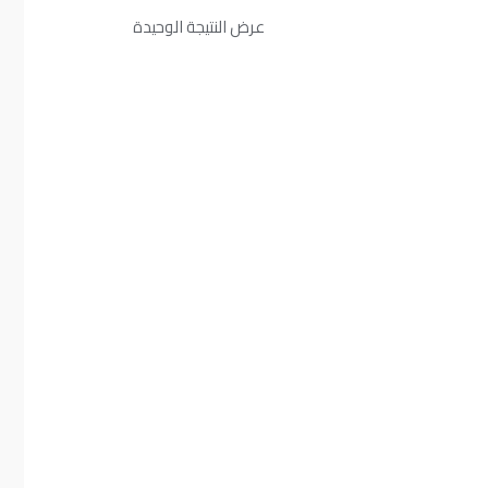
عرض النتيجة الوحيدة