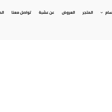
سام
المتجر
العروض
عن عشبة
تواصل معنا
الم