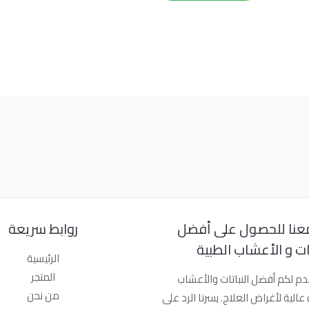
عنا للحصول على أفضل
روابط سريعة
تات و الأعشاب الطبية
الرئيسية
المتجر
دم لكم أفضل النباتات والأعشاب
من نحن
عالية لأغراض العلاج. يسرنا الرد على