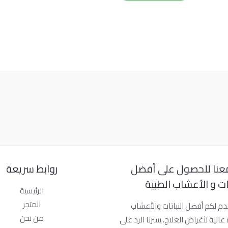
عنا للحصول على أفضل
روابط سريعة
تات و الأعشاب الطبية
الرئيسية
المتجر
دم لكم أفضل النباتات والأعشاب
من نحن
عالية لأغراض العلاج. يسرنا الرد على