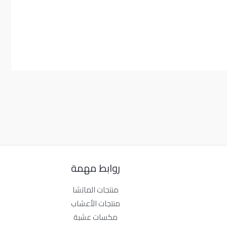
روابط مهمة
منتجات الماتشا
منتجات الأعشاب
مكسات عشبة