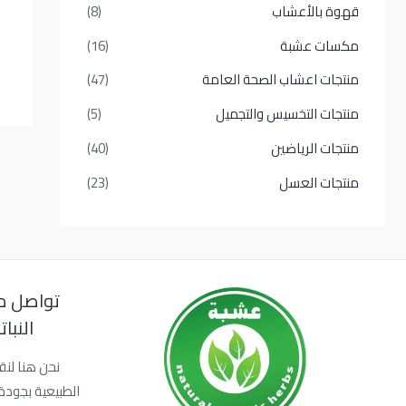
قهوة بالأعشاب
(8)
مكسات عشبة
(16)
منتجات اعشاب الصحة العامة
(47)
منتجات التخسيس والتجميل
(5)
منتجات الرياضين
(40)
منتجات العسل
(23)
تواصل م
النبا
نحن هنا لنق
الطبيعية بجودة 