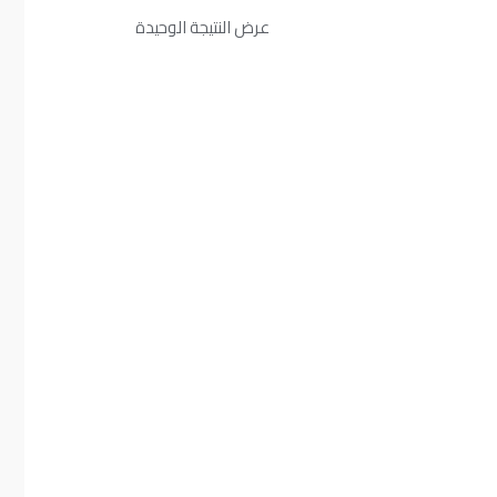
عرض النتيجة الوحيدة