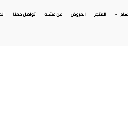
سام
المتجر
العروض
عن عشبة
تواصل معنا
الم