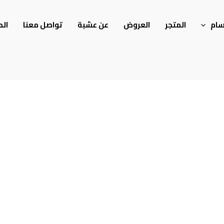
سام
المتجر
العروض
عن عشبة
تواصل معنا
الم