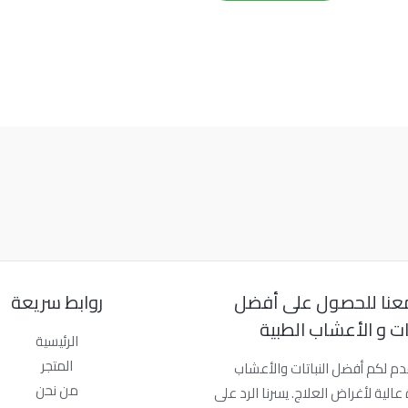
عنا للحصول على أفضل
روابط سريعة
تات و الأعشاب الطبية
الرئيسية
المتجر
دم لكم أفضل النباتات والأعشاب
من نحن
عالية لأغراض العلاج. يسرنا الرد على