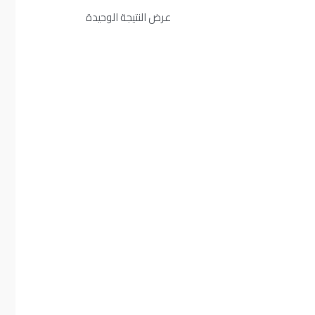
عرض النتيجة الوحيدة