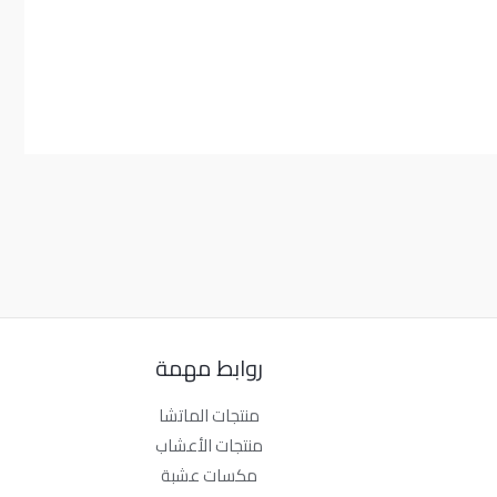
روابط مهمة
منتجات الماتشا
منتجات الأعشاب
مكسات عشبة