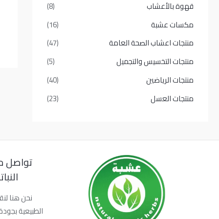
قهوة بالأعشاب
(8)
مكسات عشبة
(16)
منتجات اعشاب الصحة العامة
(47)
منتجات التخسيس والتجميل
(5)
منتجات الرياضين
(40)
منتجات العسل
(23)
تواصل م
النبا
نحن هنا لنق
الطبيعية بجودة 