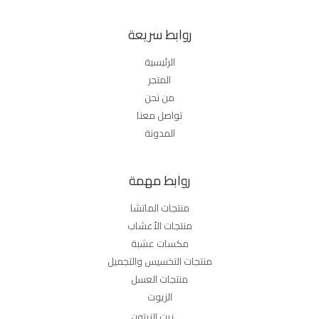
روابط سريعة
الرئيسية
المتجر
من نحن
تواصل معنا
المدونة
روابط مهمة
منتجات الماتشا
منتجات الأعشاب
مكسات عشبة
منتجات التخسيس والتجميل
منتجات العسل
الزيوت
زيت الزيتون