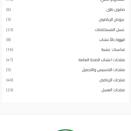
صابون طبى
(6)
عروض الرياضيين
(3)
عسل المستخلصات
(23)
قهوة بالأعشاب
(8)
مكسات عشبة
(16)
منتجات اعشاب الصحة العامة
(47)
منتجات التخسيس والتجميل
(5)
منتجات الرياضين
(40)
منتجات العسل
(23)