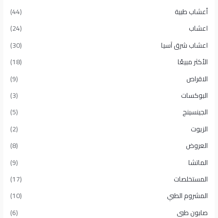
أعشاب طبية
(44)
اعشاب
(24)
اعشاب شرق آسيا
(30)
الأكثر مبيعًا​
(18)
الاقراص
(9)
البوكسات
(3)
الجينسينج
(5)
الزيوت
(2)
العروض
(8)
الماتشا
(9)
المستخلصات
(17)
المشروم الطبي
(10)
صابون طبى
(6)