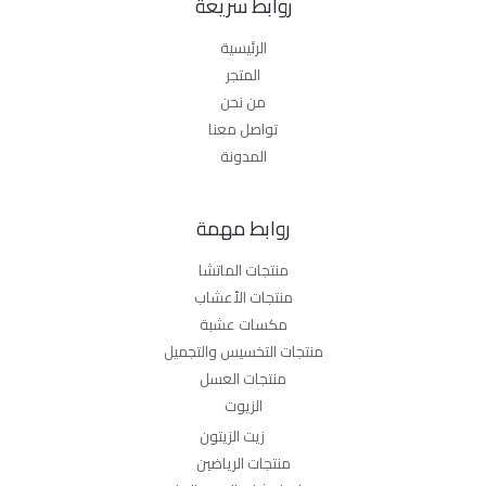
روابط سريعة
الرئيسية
المتجر
من نحن
تواصل معنا
المدونة
روابط مهمة
منتجات الماتشا
منتجات الأعشاب
مكسات عشبة
منتجات التخسيس والتجميل
منتجات العسل
الزيوت
زيت الزيتون
منتجات الرياضين