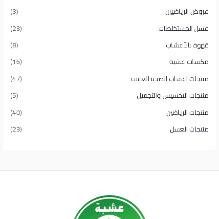
عروض الرياضيين
(3)
عسل المستخلصات
(23)
قهوة بالأعشاب
(8)
مكسات عشبة
(16)
منتجات اعشاب الصحة العامة
(47)
منتجات التخسيس والتجميل
(5)
منتجات الرياضين
(40)
منتجات العسل
(23)