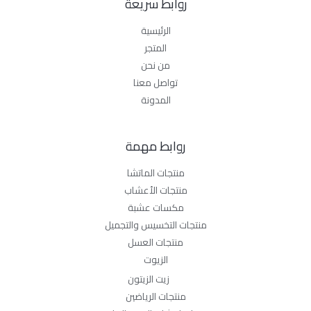
روابط سريعة
الرئيسية
المتجر
من نحن
تواصل معنا
المدونة
روابط مهمة
منتجات الماتشا
منتجات الأعشاب
مكسات عشبة
منتجات التخسيس والتجميل
منتجات العسل
الزيوت
زيت الزيتون
منتجات الرياضين