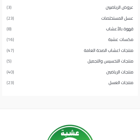
عروض الرياضيين
(3)
عسل المستخلصات
(23)
قهوة بالأعشاب
(8)
مكسات عشبة
(16)
منتجات اعشاب الصحة العامة
(47)
منتجات التخسيس والتجميل
(5)
منتجات الرياضين
(40)
منتجات العسل
(23)