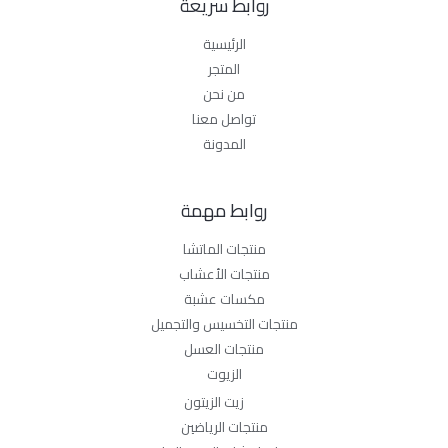
روابط سريعة
الرئيسية
المتجر
من نحن
تواصل معنا
المدونة
روابط مهمة
منتجات الماتشا
منتجات الأعشاب
مكسات عشبة
منتجات التخسيس والتجميل
منتجات العسل
الزيوت
زيت الزيتون
منتجات الرياضين