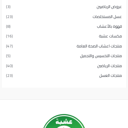
عروض الرياضيين
(3)
عسل المستخلصات
(23)
قهوة بالأعشاب
(8)
مكسات عشبة
(16)
منتجات اعشاب الصحة العامة
(47)
منتجات التخسيس والتجميل
(5)
منتجات الرياضين
(40)
منتجات العسل
(23)