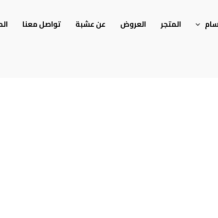
سام
المتجر
العروض
عن عشبة
تواصل معنا
الم