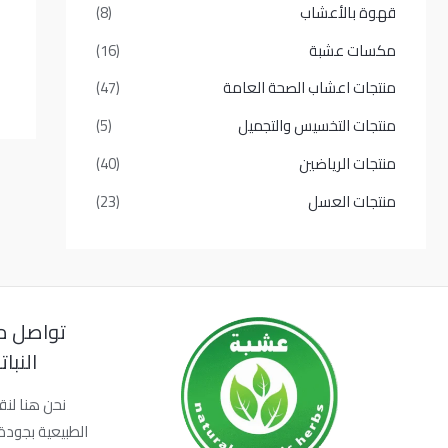
قهوة بالأعشاب
(8)
مكسات عشبة
(16)
منتجات اعشاب الصحة العامة
(47)
منتجات التخسيس والتجميل
(5)
منتجات الرياضين
(40)
منتجات العسل
(23)
تواصل م
النبا
نحن هنا لنق
الطبيعية بجودة 