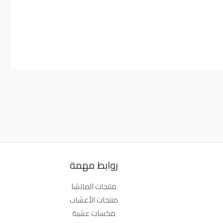
روابط مهمة
منتجات الماتشا
منتجات الأعشاب
مكسات عشبة