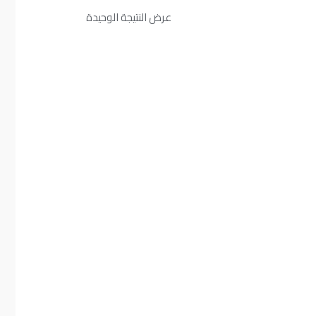
عرض النتيجة الوحيدة