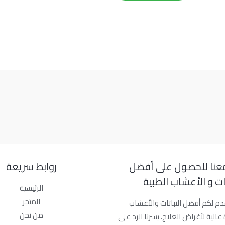
عنا للحصول على أفضل
روابط سريعة
تات و الأعشاب الطبية
الرئيسية
المتجر
دم لكم أفضل النباتات والأعشاب
من نحن
عالية لأغراض العلاج. يسرنا الرد على