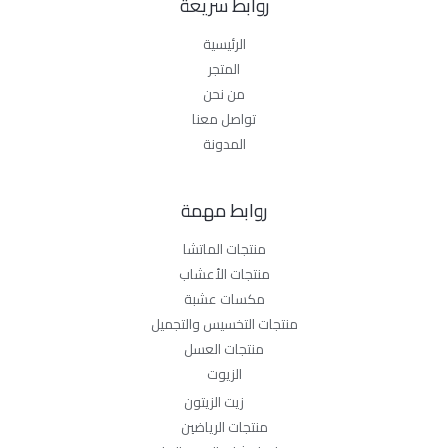
روابط سريعة
الرئيسية
المتجر
من نحن
تواصل معنا
المدونة
روابط مهمة
منتجات الماتشا
منتجات الأعشاب
مكسات عشبة
منتجات التخسيس والتجميل
منتجات العسل
الزيوت
زيت الزيتون
منتجات الرياضين