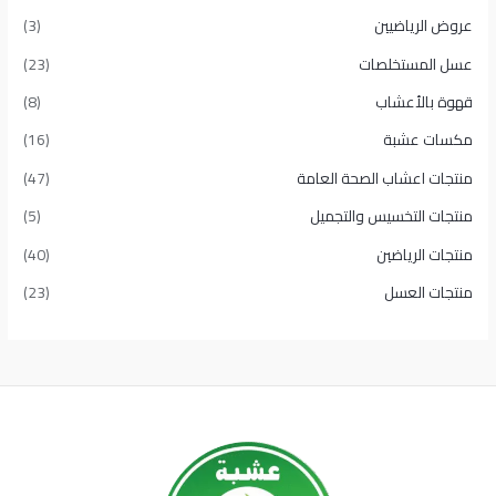
عروض الرياضيين
(3)
عسل المستخلصات
(23)
قهوة بالأعشاب
(8)
مكسات عشبة
(16)
منتجات اعشاب الصحة العامة
(47)
منتجات التخسيس والتجميل
(5)
منتجات الرياضين
(40)
منتجات العسل
(23)