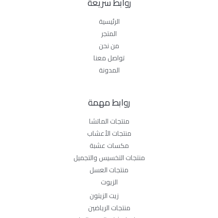
روابط سريعة
الرئيسية
المتجر
من نحن
تواصل معنا
المدونة
روابط مهمة
منتجات الماتشا
منتجات الأعشاب
مكسات عشبة
منتجات التخسيس والتجميل
منتجات العسل
الزيوت
زيت الزيتون
منتجات الرياضين