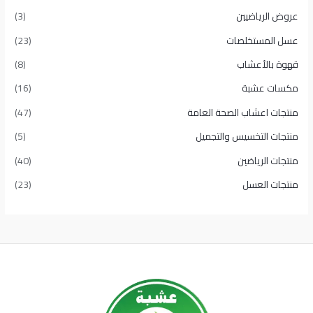
عروض الرياضيين
(3)
عسل المستخلصات
(23)
قهوة بالأعشاب
(8)
مكسات عشبة
(16)
منتجات اعشاب الصحة العامة
(47)
منتجات التخسيس والتجميل
(5)
منتجات الرياضين
(40)
منتجات العسل
(23)