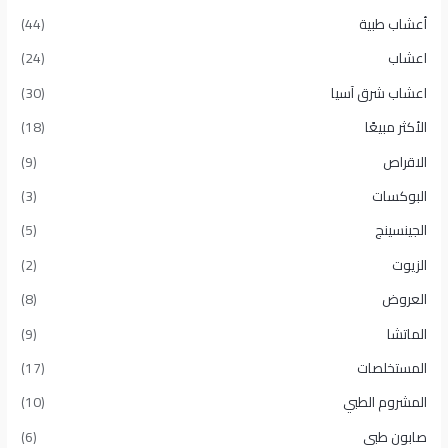
أعشاب طبية
(44)
اعشاب
(24)
اعشاب شرق آسيا
(30)
الأكثر مبيعًا​
(18)
الاقراص
(9)
البوكسات
(3)
الجينسينج
(5)
الزيوت
(2)
العروض
(8)
الماتشا
(9)
المستخلصات
(17)
المشروم الطبي
(10)
صابون طبى
(6)