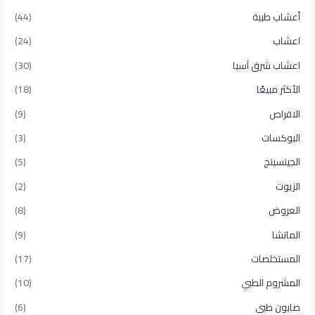
أعشاب طبية
(44)
اعشاب
(24)
اعشاب شرق آسيا
(30)
الأكثر مبيعًا​
(18)
الاقراص
(9)
البوكسات
(3)
الجينسينج
(5)
الزيوت
(2)
العروض
(8)
الماتشا
(9)
المستخلصات
(17)
المشروم الطبي
(10)
صابون طبى
(6)