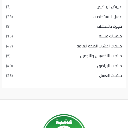
عروض الرياضيين
(3)
عسل المستخلصات
(23)
قهوة بالأعشاب
(8)
مكسات عشبة
(16)
منتجات اعشاب الصحة العامة
(47)
منتجات التخسيس والتجميل
(5)
منتجات الرياضين
(40)
منتجات العسل
(23)