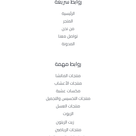
روابط سريعة
الرئيسية
المتجر
من نحن
تواصل معنا
المدونة
روابط مهمة
منتجات الماتشا
منتجات الأعشاب
مكسات عشبة
منتجات التخسيس والتجميل
منتجات العسل
الزيوت
زيت الزيتون
منتجات الرياضين