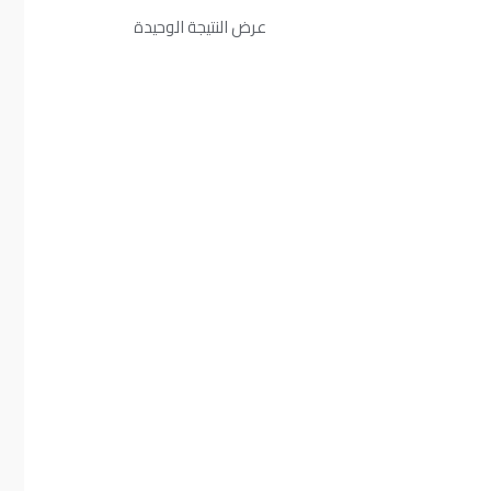
عرض النتيجة الوحيدة