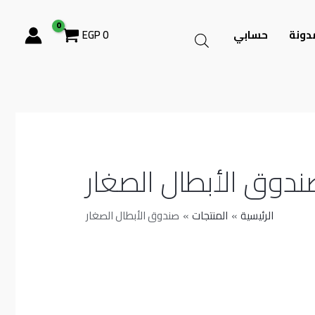
دونة
حسابي
0
EGP
ندوق الأبطال الصغار
الرئيسية
المنتجات
صندوق الأبطال الصغار