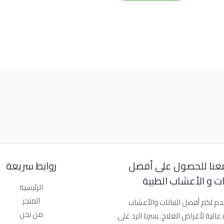
عنا للحصول على أفضل
روابط سريعة
تات و الأعشاب الطبية
الرئيسية
المتجر
دم لكم أفضل النباتات والأعشاب
من نحن
عالية لأغراض العلاج. يسرنا الرد على