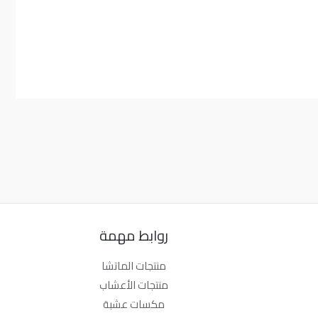
روابط مهمة
منتجات الماتشا
منتجات الأعشاب
مكسات عشبة