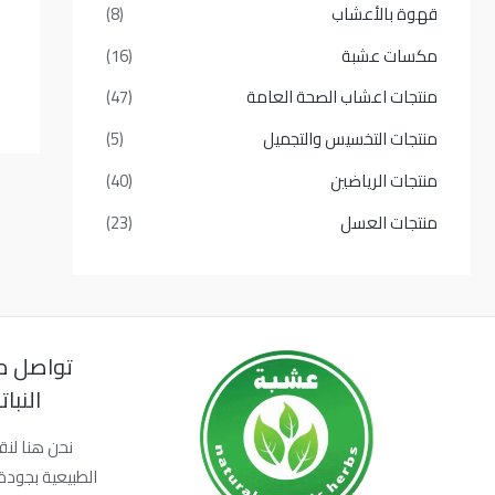
قهوة بالأعشاب
(8)
مكسات عشبة
(16)
منتجات اعشاب الصحة العامة
(47)
منتجات التخسيس والتجميل
(5)
منتجات الرياضين
(40)
منتجات العسل
(23)
تواصل م
النبا
نحن هنا لنق
الطبيعية بجودة 