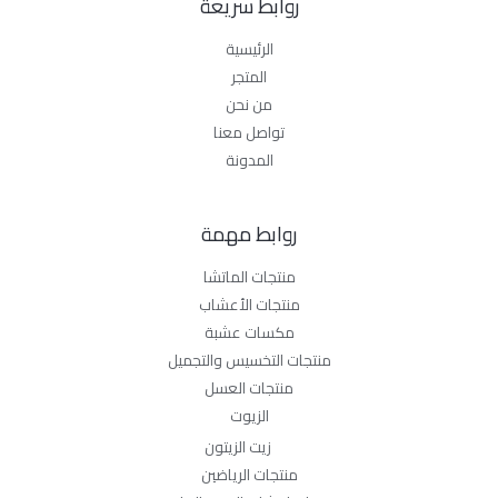
روابط سريعة
الرئيسية
المتجر
من نحن
تواصل معنا
المدونة
روابط مهمة
منتجات الماتشا
منتجات الأعشاب
مكسات عشبة
منتجات التخسيس والتجميل
منتجات العسل
الزيوت
زيت الزيتون
منتجات الرياضين