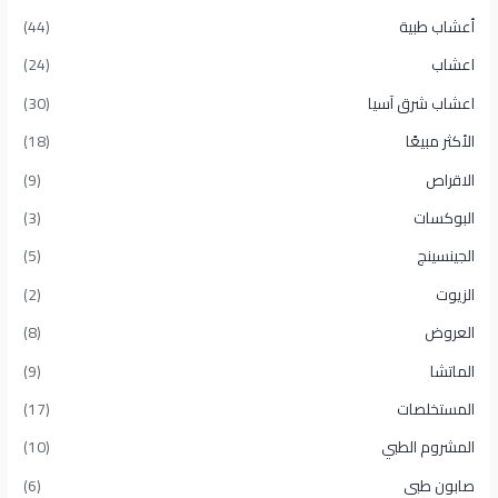
أعشاب طبية
(44)
اعشاب
(24)
اعشاب شرق آسيا
(30)
الأكثر مبيعًا​
(18)
الاقراص
(9)
البوكسات
(3)
الجينسينج
(5)
الزيوت
(2)
العروض
(8)
الماتشا
(9)
المستخلصات
(17)
المشروم الطبي
(10)
صابون طبى
(6)