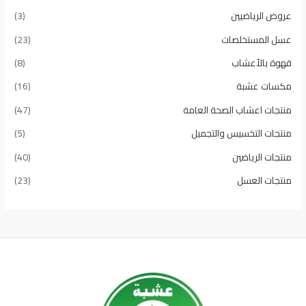
عروض الرياضيين
(3)
عسل المستخلصات
(23)
قهوة بالأعشاب
(8)
مكسات عشبة
(16)
منتجات اعشاب الصحة العامة
(47)
منتجات التخسيس والتجميل
(5)
منتجات الرياضين
(40)
منتجات العسل
(23)