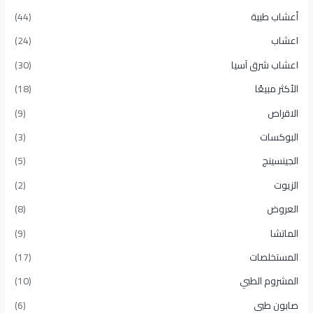
أعشاب طبية
(44)
اعشاب
(24)
اعشاب شرق آسيا
(30)
الأكثر مبيعًا​
(18)
الاقراص
(9)
البوكسات
(3)
الجينسينج
(5)
الزيوت
(2)
العروض
(8)
الماتشا
(9)
المستخلصات
(17)
المشروم الطبي
(10)
صابون طبى
(6)