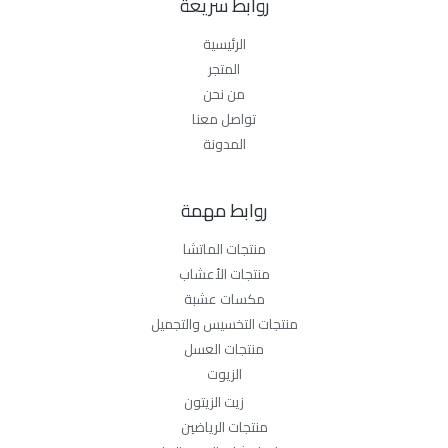
روابط سريعة
الرئيسية
المتجر
من نحن
تواصل معنا
المدونة
روابط مهمة
منتجات الماتشا
منتجات الأعشاب
مكسات عشبة
منتجات التخسيس والتجميل
منتجات العسل
الزيوت
زيت الزيتون
منتجات الرياضين