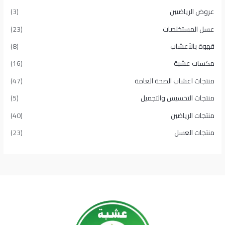
عروض الرياضيين
(3)
عسل المستخلصات
(23)
قهوة بالأعشاب
(8)
مكسات عشبة
(16)
منتجات اعشاب الصحة العامة
(47)
منتجات التخسيس والتجميل
(5)
منتجات الرياضين
(40)
منتجات العسل
(23)