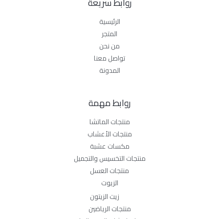
روابط سريعة
الرئيسية
المتجر
من نحن
تواصل معنا
المدونة
روابط مهمة
منتجات الماتشا
منتجات الأعشاب
مكسات عشبة
منتجات التخسيس والتجميل
منتجات العسل
الزيوت
زيت الزيتون
منتجات الرياضين