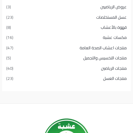
عروض الرياضيين
(3)
عسل المستخلصات
(23)
قهوة بالأعشاب
(8)
مكسات عشبة
(16)
منتجات اعشاب الصحة العامة
(47)
منتجات التخسيس والتجميل
(5)
منتجات الرياضين
(40)
منتجات العسل
(23)