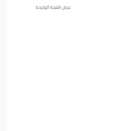
عرض النتيجة الوحيدة