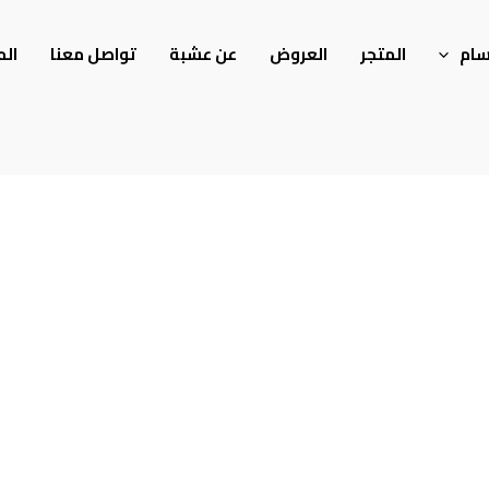
سام
المتجر
العروض
عن عشبة
تواصل معنا
الم