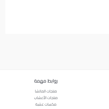
روابط مهمة
منتجات الماتشا
منتجات الأعشاب
مكسات عشبة