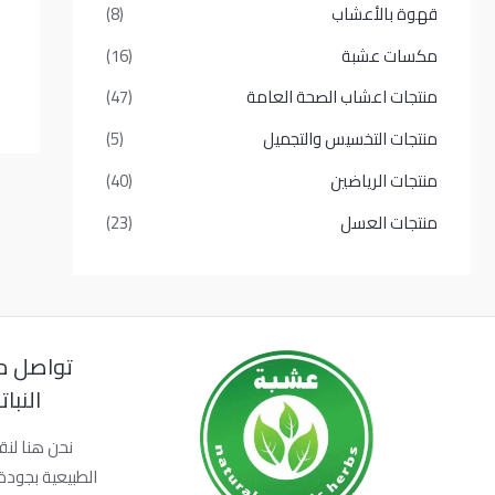
قهوة بالأعشاب
(8)
مكسات عشبة
(16)
منتجات اعشاب الصحة العامة
(47)
منتجات التخسيس والتجميل
(5)
منتجات الرياضين
(40)
منتجات العسل
(23)
تواصل م
النبا
نحن هنا لنق
الطبيعية بجودة 