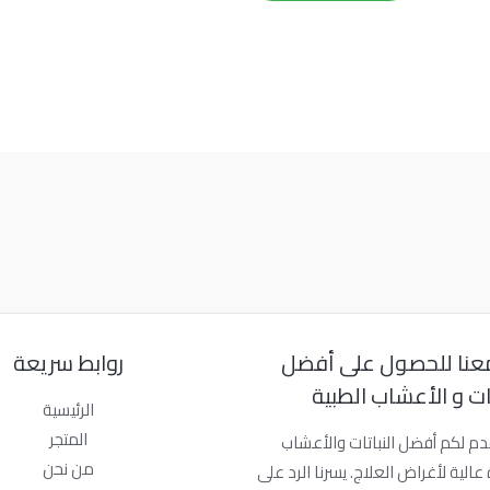
عنا للحصول على أفضل
روابط سريعة
تات و الأعشاب الطبية
الرئيسية
المتجر
دم لكم أفضل النباتات والأعشاب
من نحن
عالية لأغراض العلاج. يسرنا الرد على