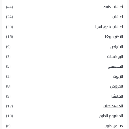
أعشاب طبية
(44)
اعشاب
(24)
اعشاب شرق آسيا
(30)
الأكثر مبيعًا​
(18)
الاقراص
(9)
البوكسات
(3)
الجينسينج
(5)
الزيوت
(2)
العروض
(8)
الماتشا
(9)
المستخلصات
(17)
المشروم الطبي
(10)
صابون طبى
(6)