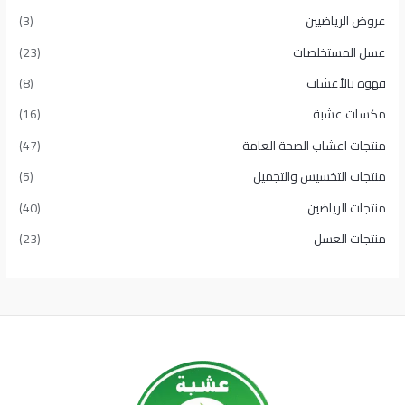
عروض الرياضيين
(3)
عسل المستخلصات
(23)
قهوة بالأعشاب
(8)
مكسات عشبة
(16)
منتجات اعشاب الصحة العامة
(47)
منتجات التخسيس والتجميل
(5)
منتجات الرياضين
(40)
منتجات العسل
(23)