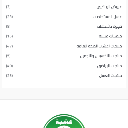
عروض الرياضيين
(3)
عسل المستخلصات
(23)
قهوة بالأعشاب
(8)
مكسات عشبة
(16)
منتجات اعشاب الصحة العامة
(47)
منتجات التخسيس والتجميل
(5)
منتجات الرياضين
(40)
منتجات العسل
(23)