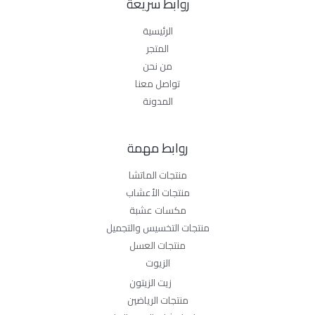
روابط سريعة
الرئيسية
المتجر
من نحن
تواصل معنا
المدونة
روابط مهمة
منتجات الماتشا
منتجات الأعشاب
مكسات عشبة
منتجات التخسيس والتجميل
منتجات العسل
الزيوت
زيت الزيتون
منتجات الرياضين