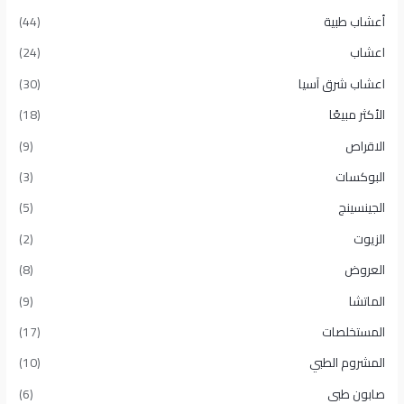
أعشاب طبية
(44)
اعشاب
(24)
اعشاب شرق آسيا
(30)
الأكثر مبيعًا​
(18)
الاقراص
(9)
البوكسات
(3)
الجينسينج
(5)
الزيوت
(2)
العروض
(8)
الماتشا
(9)
المستخلصات
(17)
المشروم الطبي
(10)
صابون طبى
(6)