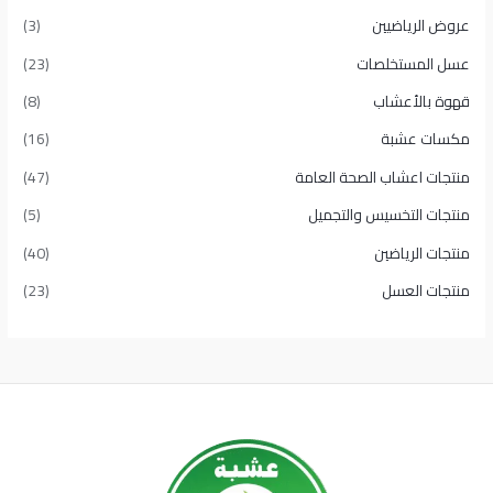
عروض الرياضيين
(3)
عسل المستخلصات
(23)
قهوة بالأعشاب
(8)
مكسات عشبة
(16)
منتجات اعشاب الصحة العامة
(47)
منتجات التخسيس والتجميل
(5)
منتجات الرياضين
(40)
منتجات العسل
(23)