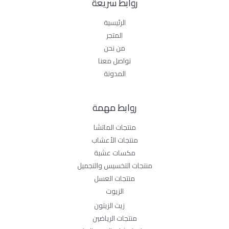
روابط سريعة
الرئيسية
المتجر
من نحن
تواصل معنا
المدونة
روابط مهمة
منتجات الماتشا
منتجات الأعشاب
مكسات عشبة
منتجات التخسيس والتجميل
منتجات العسل
الزيوت
زيت الزيتون
منتجات الرياضين