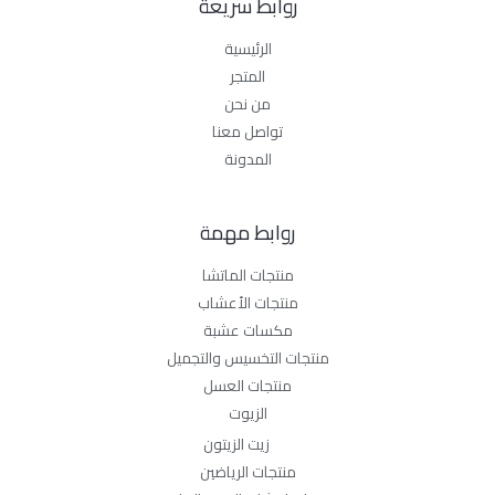
روابط سريعة
الرئيسية
المتجر
من نحن
تواصل معنا
المدونة
روابط مهمة
منتجات الماتشا
منتجات الأعشاب
مكسات عشبة
منتجات التخسيس والتجميل
منتجات العسل
الزيوت
زيت الزيتون
منتجات الرياضين