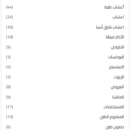
أعشاب طبية
(44)
اعشاب
(24)
اعشاب شرق آسيا
(30)
الأكثر مبيعًا​
(18)
الاقراص
(9)
البوكسات
(3)
الجينسينج
(5)
الزيوت
(2)
العروض
(8)
الماتشا
(9)
المستخلصات
(17)
المشروم الطبي
(10)
صابون طبى
(6)