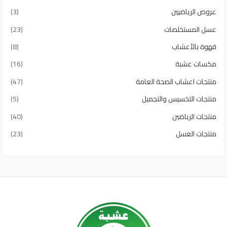
عروض الرياضيين
(3)
عسل المستخلصات
(23)
قهوة بالأعشاب
(8)
مكسات عشبة
(16)
منتجات اعشاب الصحة العامة
(47)
منتجات التخسيس والتجميل
(5)
منتجات الرياضين
(40)
منتجات العسل
(23)