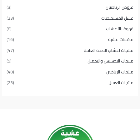
عروض الرياضيين
(3)
عسل المستخلصات
(23)
قهوة بالأعشاب
(8)
مكسات عشبة
(16)
منتجات اعشاب الصحة العامة
(47)
منتجات التخسيس والتجميل
(5)
منتجات الرياضين
(40)
منتجات العسل
(23)