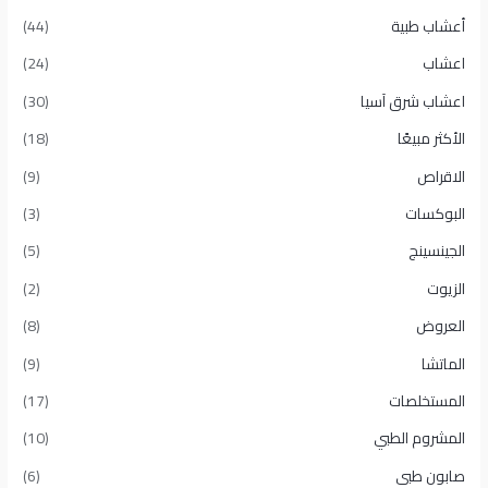
أعشاب طبية
(44)
اعشاب
(24)
اعشاب شرق آسيا
(30)
الأكثر مبيعًا​
(18)
الاقراص
(9)
البوكسات
(3)
الجينسينج
(5)
الزيوت
(2)
العروض
(8)
الماتشا
(9)
المستخلصات
(17)
المشروم الطبي
(10)
صابون طبى
(6)