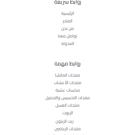
روابط سريعة
الرئيسية
المتجر
من نحن
تواصل معنا
المدونة
روابط مهمة
منتجات الماتشا
منتجات الأعشاب
مكسات عشبة
منتجات التخسيس والتجميل
منتجات العسل
الزيوت
زيت الزيتون
منتجات الرياضين