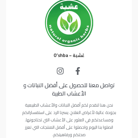
عُشبة – O’shba
تواصل معنا للحصول على أفضل النباتات و
الأعشاب الطبية
نحن هنا لنقدم لكم أفضل النباتات والأعشاب الطبيعية
بجودة عالية لأغراض العلاج. يسرنا الرد على استفساراتكم
ومساعدتكم في العثور على الأعشاب التي تحتاجونها.
اتصلوا بنا اليوم واحصلوا على أفضل المنتجات التي تعزز
صحتكم ورفاهيتكم.