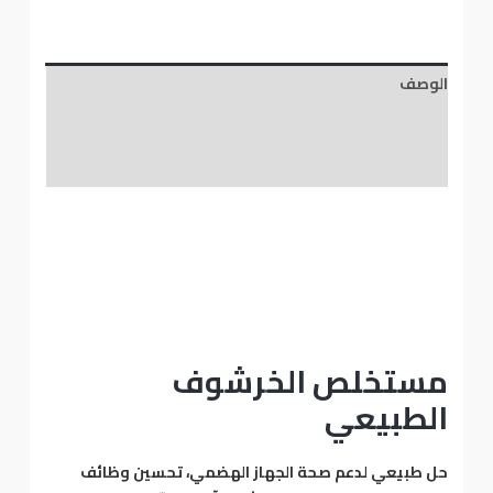
الوصف
معلومات إضافية
مراجعات (0)
مستخلص الخرشوف
الطبيعي
حل طبيعي لدعم صحة الجهاز الهضمي، تحسين وظائف