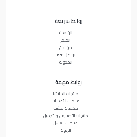
روابط سريعة
الرئيسية
المتجر
من نحن
تواصل معنا
المدونة
روابط مهمة
منتجات الماتشا
منتجات الأعشاب
مكسات عشبة
منتجات التخسيس والتجميل
منتجات العسل
الزيوت