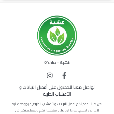
عُشبة – O’shba
تواصل معنا للحصول على أفضل النباتات و
الأعشاب الطبية
نحن هنا لنقدم لكم أفضل النباتات والأعشاب الطبيعية بجودة عالية
لأغراض العلاج. يسرنا الرد على استفساراتكم ومساعدتكم في