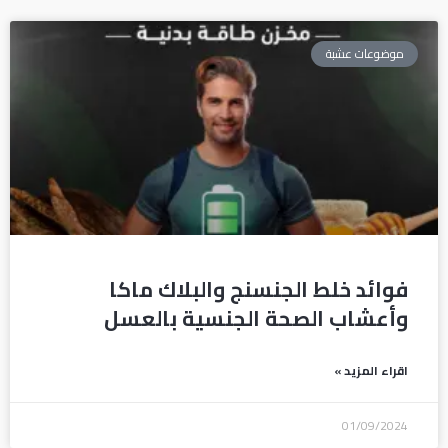
موضوعات عشبة
فوائد خلط الجنسنج والبلاك ماكا
وأعشاب الصحة الجنسية بالعسل
اقراء المزيد »
01/09/2024