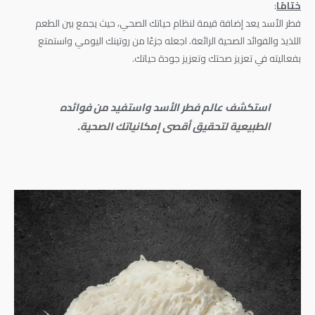
ختامًا
:
فطر الأسد يعد إضافة قيمة لنظام حياتك الصحي، حيث يجمع بين الطعم
اللذيذ والفوائد الصحية الرائعة. اجعله جزءًا من روتينك اليومي واستمتع
بفعاليته في تعزيز صحتك وتعزيز جودة حياتك.
استكشف عالم فطر الأسد واستفيد من فوائده
الطبيعية لتحقيق أقصى إمكانياتك الصحية.