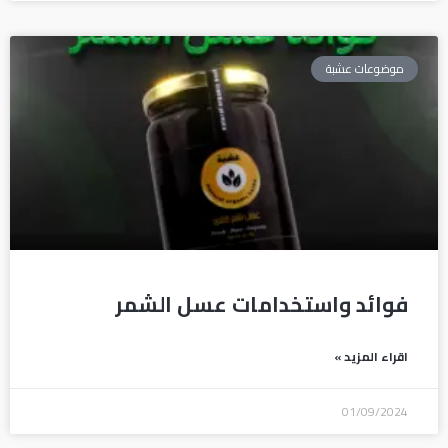
موضوعات عشبة
فوائد واستخدامات عسل الشمر
اقراء المزيد »
01/09/2024