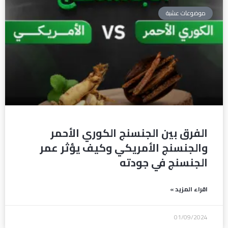
موضوعات عشبة
الفرق بين الجنسنج الكوري الأحمر
والجنسنج الأمريكي وكيف يؤثر عمر
الجنسنج في جودته
اقراء المزيد »
01/09/2024