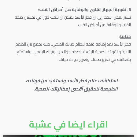
6. تقوية الجهاز القلبي والوقاية من أمراض القلب:
يُشير بعض البحث إلى أن فطر الأسد يمكن أن يلعب دورًا في تحسين صحة
القلب والوقاية من أمراض القلب.
ختامًا
:
فطر الأسد يعد إضافة قيمة لنظام حياتك الصحي، حيث يجمع بين الطعم
اللذيذ والفوائد الصحية الرائعة. اجعله جزءًا من روتينك اليومي واستمتع
بفعاليته في تعزيز صحتك وتعزيز جودة حياتك.
استكشف عالم فطر الأسد واستفيد من فوائده
الطبيعية لتحقيق أقصى إمكانياتك الصحية.
اقراء ايضا في عشبة