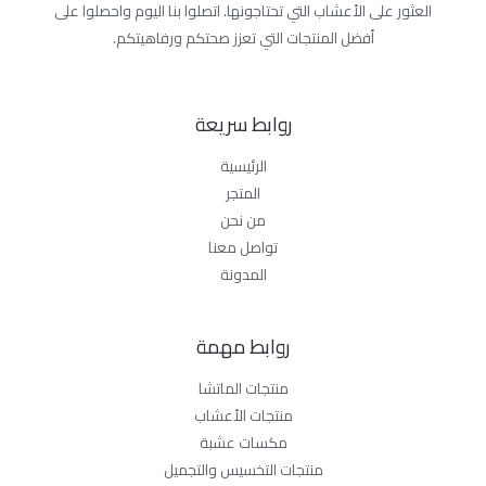
العثور على الأعشاب التي تحتاجونها. اتصلوا بنا اليوم واحصلوا على
أفضل المنتجات التي تعزز صحتكم ورفاهيتكم.
روابط سريعة
الرئيسية
المتجر
من نحن
تواصل معنا
المدونة
روابط مهمة
منتجات الماتشا
منتجات الأعشاب
مكسات عشبة
منتجات التخسيس والتجميل