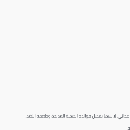
ذائي، لا سيما بفضل فوائده الصحية العديدة وطعمه اللذيذ.
.