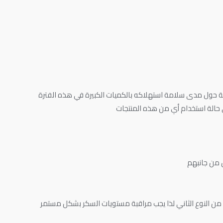
 حول مدى سلامة استهلاكه بالكميات الكبيرة في هذه الفترة
 حالة استخدام أي من هذه المنتجات
 من جانبهم
ن النوع الثاني لذا يجب مراقبة مستويات السكر بشكل مستمر